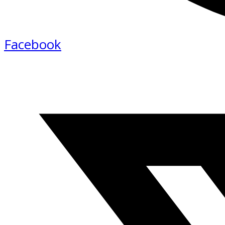
Facebook