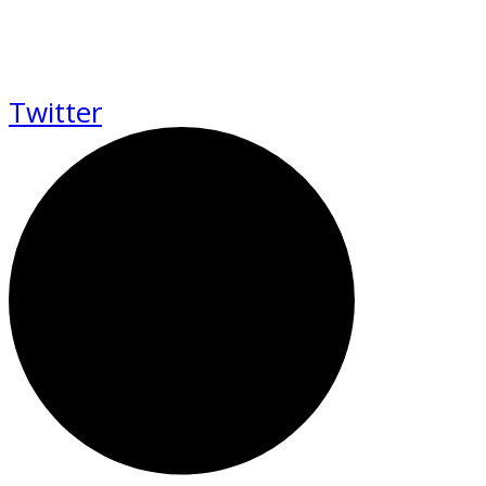
Twitter