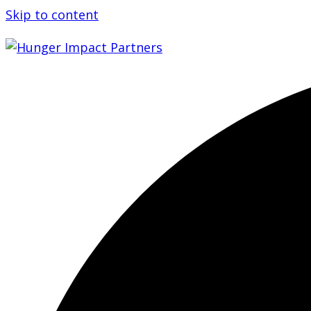
Skip to content