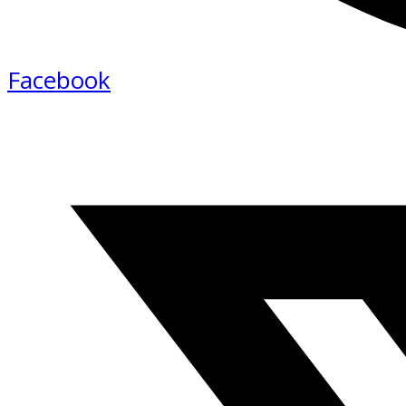
Facebook