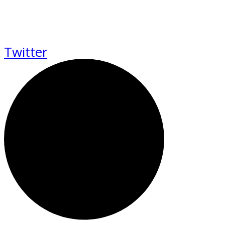
Twitter