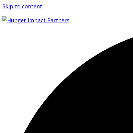
Skip to content